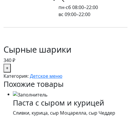
пн-сб 08:00–22:00
вс 09:00–22:00
Сырные шарики
340
₽
Категория:
Детское меню
Похожие товары
Паста с сыром и курицей
Сливки, курица, сыр Моцарелла, сыр Чеддер