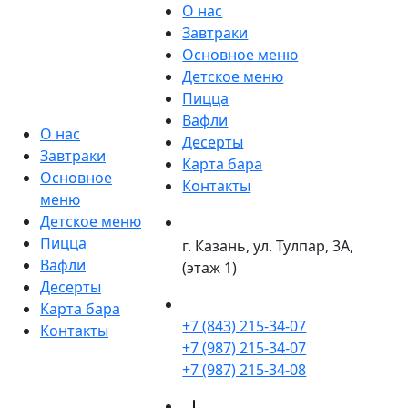
О нас
Завтраки
Основное меню
Детское меню
Пицца
Вафли
О нас
Десерты
Завтраки
Карта бара
Основное
Контакты
меню
Детское меню
Пицца
г. Казань, ул. Тулпар, 3А,
Вафли
(этаж 1)
Десерты
Карта бара
+7 (843) 215-34-07
Контакты
+7 (987) 215-34-07
+7 (987) 215-34-08