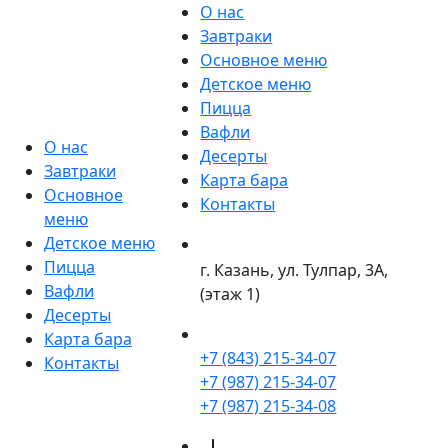
О нас
Завтраки
Основное меню
Детское меню
Пицца
Вафли
О нас
Десерты
Завтраки
Карта бара
Основное
Контакты
меню
Детское меню
Пицца
г. Казань, ул. Тулпар, 3А,
Вафли
(этаж 1)
Десерты
Карта бара
+7 (843) 215-34-07
Контакты
+7 (987) 215-34-07
+7 (987) 215-34-08