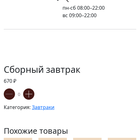
пн-сб 08:00–22:00
вс 09:00–22:00
Сборный завтрак
670
₽
Категория:
Завтраки
Похожие товары