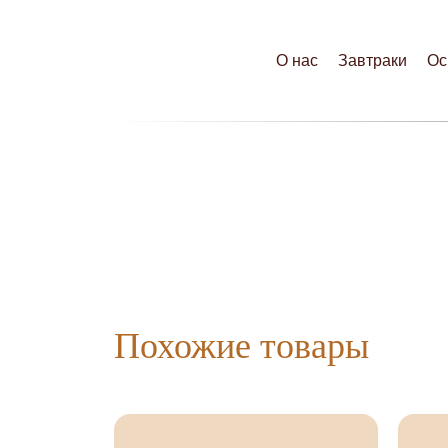
О нас
Завтраки
Ос
Похожие товары