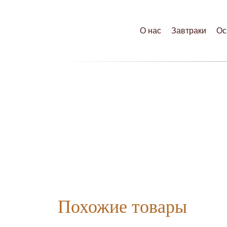
О нас
Завтраки
Ос
Похожие товары