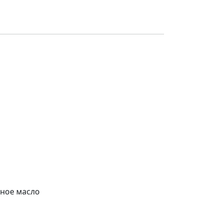
еное масло