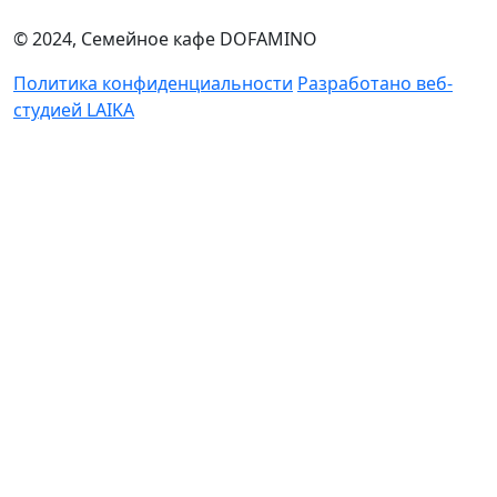
© 2024, Семейное кафе DOFAMINO
Политика конфиденциальности
Разработано веб-
студией LAIKA