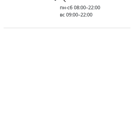
пн-сб 08:00–22:00
вс 09:00–22:00