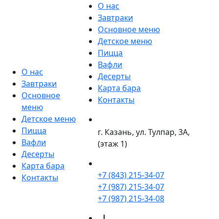
О нас
Завтраки
Основное меню
Детское меню
Пицца
Вафли
О нас
Десерты
Завтраки
Карта бара
Основное
Контакты
меню
Детское меню
Пицца
г. Казань, ул. Тулпар, 3А,
Вафли
(этаж 1)
Десерты
Карта бара
+7 (843) 215-34-07
Контакты
+7 (987) 215-34-07
+7 (987) 215-34-08